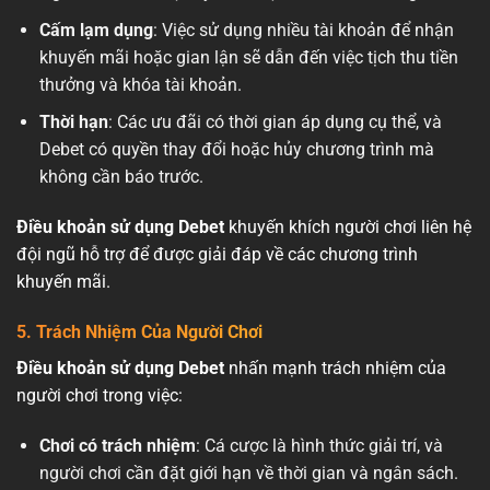
Cấm lạm dụng
: Việc sử dụng nhiều tài khoản để nhận
khuyến mãi hoặc gian lận sẽ dẫn đến việc tịch thu tiền
thưởng và khóa tài khoản.
Thời hạn
: Các ưu đãi có thời gian áp dụng cụ thể, và
Debet có quyền thay đổi hoặc hủy chương trình mà
không cần báo trước.
Điều khoản sử dụng Debet
khuyến khích người chơi liên hệ
đội ngũ hỗ trợ để được giải đáp về các chương trình
khuyến mãi.
5. Trách Nhiệm Của Người Chơi
Điều khoản sử dụng Debet
nhấn mạnh trách nhiệm của
người chơi trong việc:
Chơi có trách nhiệm
: Cá cược là hình thức giải trí, và
người chơi cần đặt giới hạn về thời gian và ngân sách.