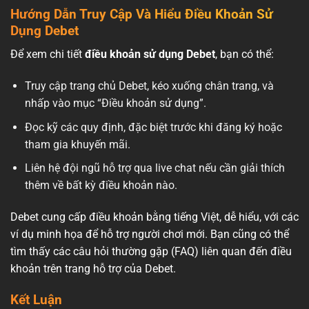
Hướng Dẫn Truy Cập Và Hiểu Điều Khoản Sử
Dụng Debet
Để xem chi tiết
điều khoản sử dụng Debet
, bạn có thể:
Truy cập trang chủ Debet, kéo xuống chân trang, và
nhấp vào mục “Điều khoản sử dụng”.
Đọc kỹ các quy định, đặc biệt trước khi đăng ký hoặc
tham gia khuyến mãi.
Liên hệ đội ngũ hỗ trợ qua live chat nếu cần giải thích
thêm về bất kỳ điều khoản nào.
Debet cung cấp điều khoản bằng tiếng Việt, dễ hiểu, với các
ví dụ minh họa để hỗ trợ người chơi mới. Bạn cũng có thể
tìm thấy các câu hỏi thường gặp (FAQ) liên quan đến điều
khoản trên trang hỗ trợ của Debet.
Kết Luận