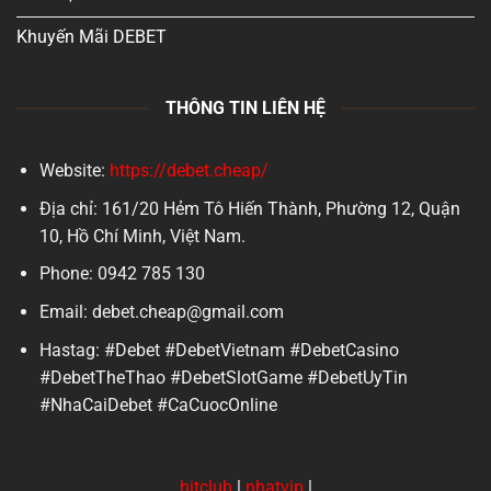
Khuyến Mãi DEBET
THÔNG TIN LIÊN HỆ
Website:
https://debet.cheap/
Địa chỉ: 161/20 Hẻm Tô Hiến Thành, Phường 12, Quận
10, Hồ Chí Minh, Việt Nam.
Phone: 0942 785 130
Email:
debet.cheap@gmail.com
Hastag: #Debet #DebetVietnam #DebetCasino
#DebetTheThao #DebetSlotGame #DebetUyTin
#NhaCaiDebet #CaCuocOnline
hitclub
|
nhatvip
|